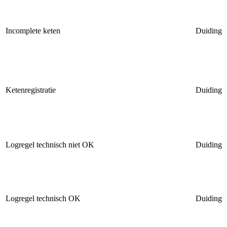
Incomplete keten
Duiding
Ketenregistratie
Duiding
Logregel technisch niet OK
Duiding
Logregel technisch OK
Duiding