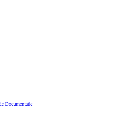
de Documentatie