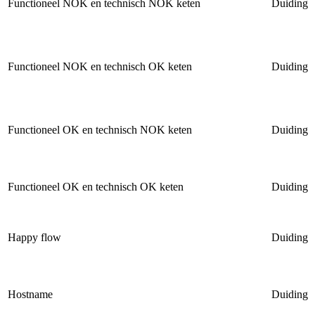
Functioneel NOK en technisch NOK keten
Duiding
Functioneel NOK en technisch OK keten
Duiding
Functioneel OK en technisch NOK keten
Duiding
Functioneel OK en technisch OK keten
Duiding
Happy flow
Duiding
Hostname
Duiding