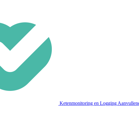
Ketenmonitoring en Logging Aanvullen