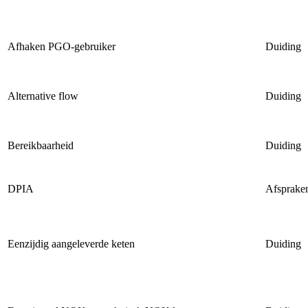
Afhaken PGO-gebruiker
Duiding
Alternative flow
Duiding
Bereikbaarheid
Duiding
DPIA
Afsprake
Eenzijdig aangeleverde keten
Duiding