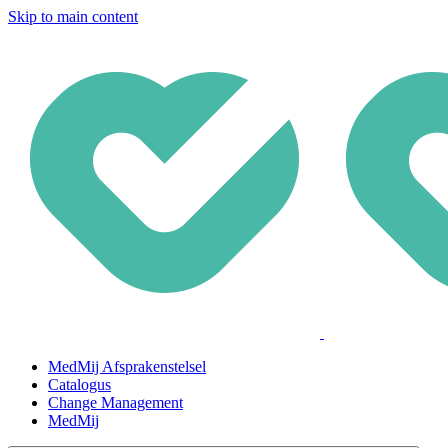
Skip to main content
MedMij Afsprakenstelsel
Catalogus
Change Management
MedMij