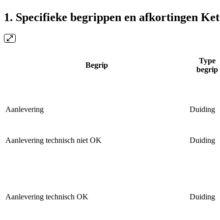
1. Specifieke begrippen en afkortingen Ke
Type
Begrip
begrip
Aanlevering
Duiding
Aanlevering technisch niet OK
Duiding
Aanlevering technisch OK
Duiding