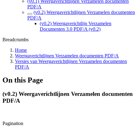
(v0.1) Weergaverichtlijnen Verzamelen documenten
PDF/A
(v0.2) Weergaverichtlijnen Verzamelen documenten
PDF/A
(v0.2) Weergaverichtlijn Verzamelen
Documenten 3.0 PDF/A (v0.2)
Breadcrumbs
Home
Weergaverichtlijnen Verzamelen documenten PDF/A
Versies van Weergaverichtlijnen Verzamelen documenten
PDF/A
On this Page
(v0.2) Weergaverichtlijnen Verzamelen documenten
PDF/A
Pagination