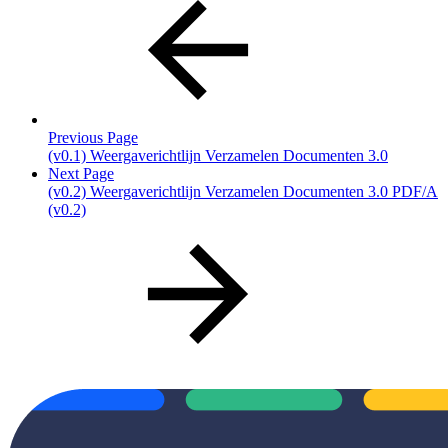
Previous Page
(v0.1) Weergaverichtlijn Verzamelen Documenten 3.0
Next Page
(v0.2) Weergaverichtlijn Verzamelen Documenten 3.0 PDF/A
(v0.2)