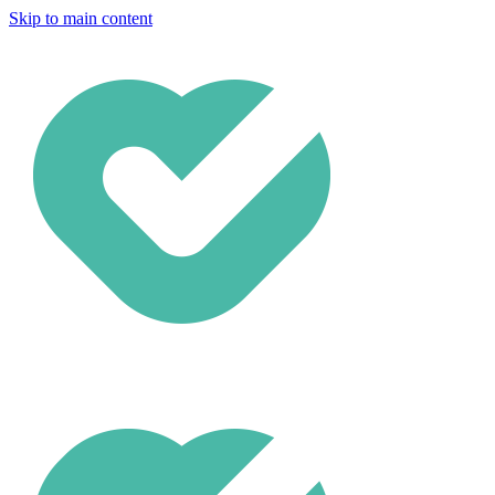
Skip to main content