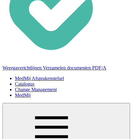
Weergaverichtlijnen Verzamelen documenten PDF/A
MedMij Afsprakenstelsel
Catalogus
Change Management
MedMij