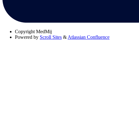
Copyright
MedMij
Powered by
Scroll Sites
&
Atlassian Confluence