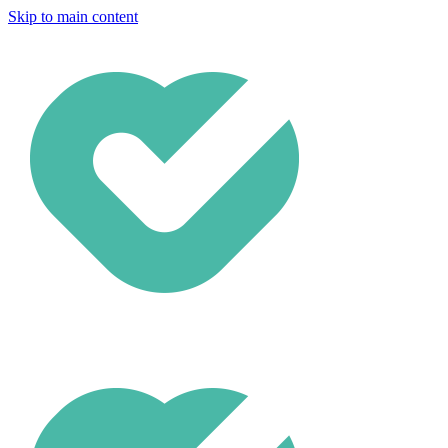
Skip to main content