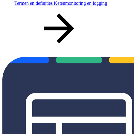
Termen en definities Ketenmonitoring en logging